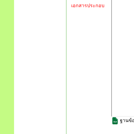
เอกสารประกอบ
ฐานข้อม