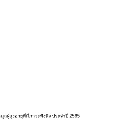
ูลผู้สูงอายุที่มีภาวะพึ่งพิง ประจำปี 2565