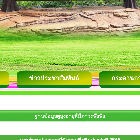
ข่าวประชาสัมพันธ์
กระดานถ
ฐานข้อมูลผูสูงอายุที่มีภาวะพึ่งพิง