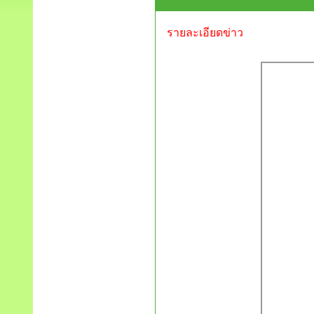
รายละเอียดข่าว