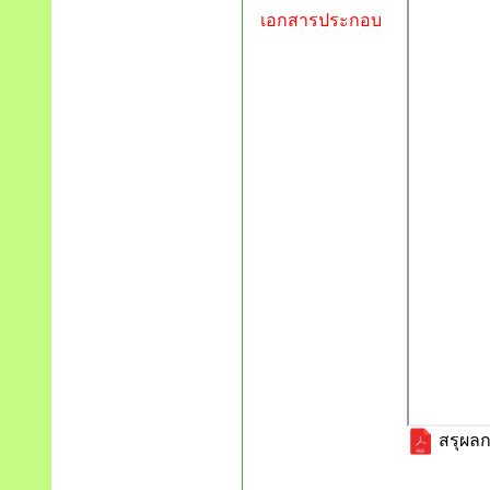
เอกสารประกอบ
สรุผลก