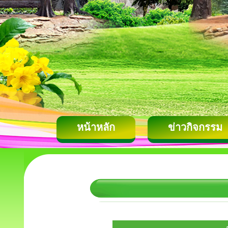
หน้าหลัก
ข่าวกิจกรรม