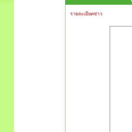
รายละเอียดข่าว