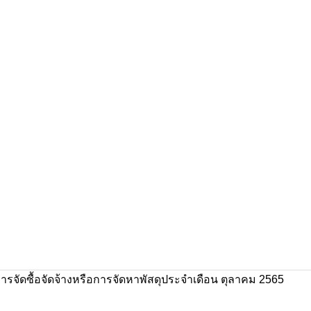
ารจัดซื้อจัดจ้างหรือการจัดหาพัสดุประจำเดือน ตุลาคม 2565