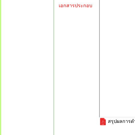
เอกสารประกอบ
สรุปผลการดำเ