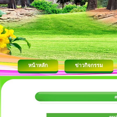
หน้าหลัก
ข่าวกิจกรรม
ส