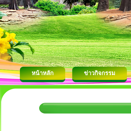
หน้าหลัก
ข่าวกิจกรรม