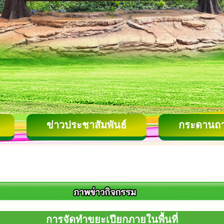
ข่าวประชาสัมพันธ์
กระดานถ
การจัดทำขยะเปียกภายในพื้นที่