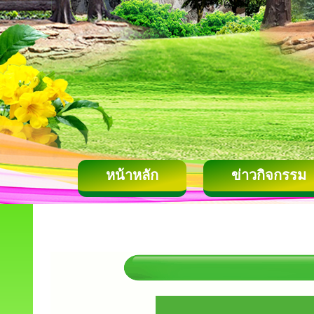
หน้าหลัก
ข่าวกิจกรรม