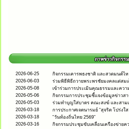
2026-06-25
กิจกรรมเคารพธงชาติ และสวดมนต์ไหว้
2026-06-03
ร่วมพิธีพิธีถวายพระพรชัยมงคลแด่สมเ
2026-05-08
เข้าร่วมการประเมินคุณธรรมและความ
2026-05-06
กิจกรรมการประชุมชี้แจงข้อมูลข่าวสา
2026-05-03
ร่วมทำบุญใส่บาตร คณะสงฆ์ และสามเ
2026-03-18
การประกาศเจตนารมย์ "สุจริต โปร่งใส
2026-03-18
"วันท้องถิ่นไทย 2569"
2026-03-16
กิจกรรมประชุมขับเคลื่อนเครืองข่ายคว