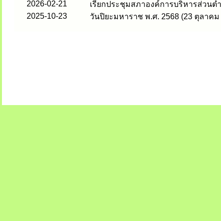
2026-02-21
เรียกประชุมสภาองค์การบริหารส่วนตำ
2025-10-23
วันปิยะมหาราช พ.ศ. 2568 (23 ตุลาคม