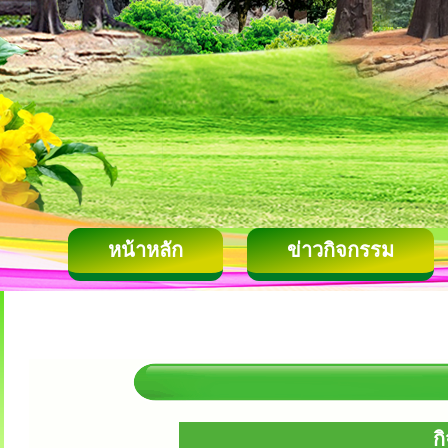
หน้าหลัก
ข่าวกิจกรรม
ก